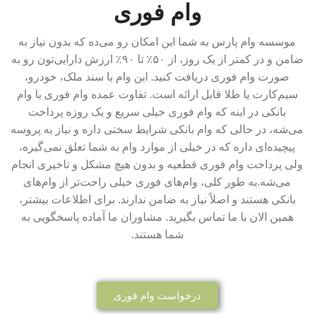
وام فوری
موسسه وام پارس به شما این امکان رو می‌ده که بدون نیاز به
ضامن و در کمتر از یک روز، از ۵۰٪ تا ۹۰٪ ارزش دارایی‌تون رو به
صورت وام فوری دریافت کنید. این وام با سند ملک، خودرو،
سیم‌کارت یا طلا قابل ارائه است. تفاوت عمده وام فوری با وام
بانکی در اینه که وام فوری خیلی سریع و یک روزه پرداخت
می‌شه، در حالی که وام بانکی شرایط سختی داره و نیاز به پروسه
پیچیده‌ای داره که در خیلی از موارد وام به شما تعلق نمی‌گیره،
ولی پرداخت وام فوری قطعیه و بدون هیچ مشکل و تاخیری انجام
می‌شه.به طور کلی، وام‌های فوری خیلی راحت‌تر از وام‌های
بانکی هستند و اصلاً نیاز به ضامن ندارند. برای اطلاعات بیشتر،
همین الان با ما تماس بگیرید. مشاوران ما آماده پاسخگویی به
شما هستند.
درخواست وام فوری