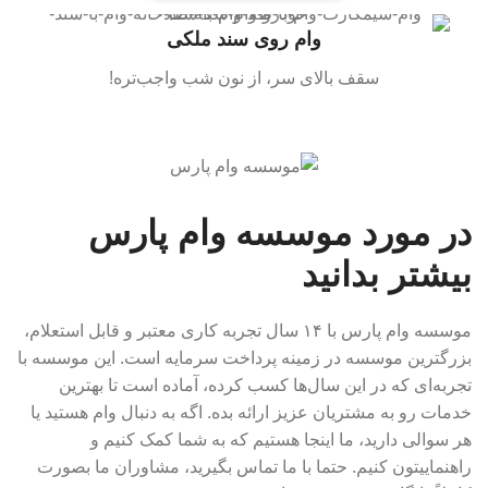
وام روی سند ملکی
سقف بالای سر، از نون شب واجب‌تره!
در مورد موسسه وام پارس
بیشتر بدانید
موسسه وام پارس با ۱۴ سال تجربه کاری معتبر و قابل استعلام،
بزرگترین موسسه در زمینه پرداخت سرمایه است. این موسسه با
تجربه‌ای که در این سال‌ها کسب کرده، آماده است تا بهترین
خدمات رو به مشتریان عزیز ارائه بده. اگه به دنبال وام هستید یا
هر سوالی دارید، ما اینجا هستیم که به شما کمک کنیم و
راهنماییتون کنیم. حتما با ما تماس بگیرید، مشاوران ما بصورت