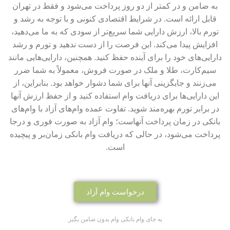
به ضامن و در کمتر از دو روز پرداخت می‌شود و فقط در تهران
قابل ارائه است. در شرایط اقتصادی کنونی و با توجه به رشد و
تورم بالا، ارزش دارایی شما سریع‌تر از سودی که به ما می‌دهید،
افزایش پیدا می‌کند. این فرصت را از دست ندهید و تورم و رشد
دارایی‌های خود را برای آینده حفظ کنید. همچنین، دارایی‌هایی مانند
سیم‌کارت، طلا و ملک در صورت فروش، معمولاً به شما ضرر
می‌زنند و جایگزینی آنها برای شما دشوار خواهد بود. بنابراین، از
این دارایی‌ها برای دریافت وام استفاده کنید و از حفظ ارزش آنها
در برابر تورم بهره‌مند شوید. تفاوت عمده وام‌های آزاد با وام‌های
بانکی در زمان پرداخت آنهاست؛ وام آزاد به صورت فوری و درجا
پرداخت می‌شود، در حالی که دریافت وام بانکی زمان‌بر و پیچیده
است.
درخواست وام آزاد
به جای وام بانکی وام بدون ضامن بگیر