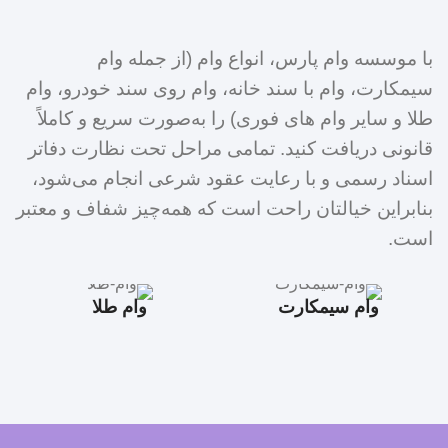
با موسسه وام پارس، انواع وام (از جمله وام
سیمکارت، وام با سند خانه، وام روی سند خودرو، وام
طلا و سایر وام های فوری) را به‌صورت سریع و کاملاً
قانونی دریافت کنید. تمامی مراحل تحت نظارت دفاتر
اسناد رسمی و با رعایت عقود شرعی انجام می‌شود،
بنابراین خیالتان راحت است که همه‌چیز شفاف و معتبر
است.
وام سیمکارت
وام طلا