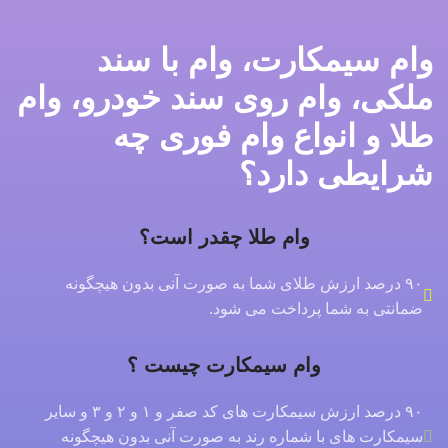
وام سیمکارت، وام با سند
ملکی، وام روی سند خودرو، وام
طلا و انواع وام فوری چه
شرایطی دارد؟
وام طلا چقدر است؟
۹۰ درصد ارزش طلای شما به صورت آنی بدون هیچگونه
ضمانتی به شما پرداخت می شود.
وام سیمکارت چیست ؟
۹۰ درصد ارزش سیمکارت های کد صفر و ۱ و ۲ و ۳ و سایر
سیمکارت های با شماره رند به صورت آنی بدون هیچگونه