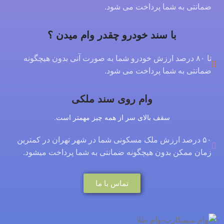
ضمانتی به شما پرداخت می شود.
با سند خودرو چقدر وام میدن ؟
تا ۸۰ درصد ارزش خودرو شما به صورت آنی بدون هیچگونه
ضمانتی به شما پرداخت می شود.
وام روی سند ملکی
سقف بالای سر از همه چیز مهمتر است.
۵۰ درصد ارزش ملک مسکونی شما در شهر تهران در کمترین
زمان ممکن بدون هیچگونه ضمانتی به شما پرداخت میشود.
تماس با ما