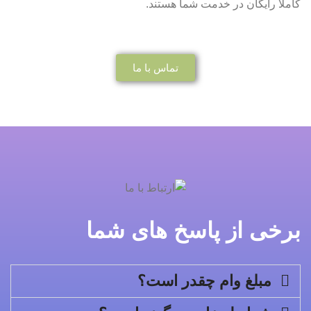
کاملاً رایگان در خدمت شما هستند.
تماس با ما
برخی از پاسخ های شما
مبلغ وام چقدر است؟