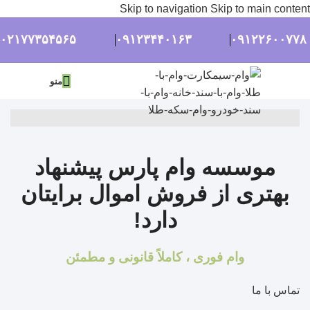
Skip to navigation
Skip to main content
۰۲۱۷۷۳۵۴۵۶۵
۰۹۱۲۳۴۴۰۱۶۳
۰۹۱۲۲۶۰۰۷۷۸
منو
موسسه وام پارس پیشنهاد
بهتری از فروش اموال برایتان
دارد!
وام فوری ، کاملاً قانونی و مطمئن
تماس با ما