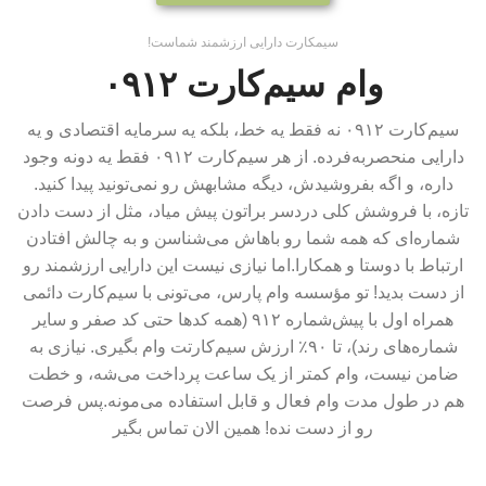
سیمکارت دارایی ارزشمند شماست!
وام سیم‌کارت ۰۹۱۲
سیم‌کارت ۰۹۱۲ نه فقط یه خط، بلکه یه سرمایه اقتصادی و یه
دارایی منحصربه‌فرده. از هر سیم‌کارت ۰۹۱۲ فقط یه دونه وجود
داره، و اگه بفروشیدش، دیگه مشابهش رو نمی‌تونید پیدا کنید.
تازه، با فروشش کلی دردسر براتون پیش میاد، مثل از دست دادن
شماره‌ای که همه شما رو باهاش می‌شناسن و به چالش افتادن
ارتباط با دوستا و همکارا.اما نیازی نیست این دارایی ارزشمند رو
از دست بدید! تو مؤسسه وام پارس، می‌تونی با سیم‌کارت دائمی
همراه اول با پیش‌شماره ۹۱۲ (همه کدها حتی کد صفر و سایر
شماره‌های رند)، تا ۹۰٪ ارزش سیم‌کارتت وام بگیری. نیازی به
ضامن نیست، وام کمتر از یک ساعت پرداخت می‌شه، و خطت
هم در طول مدت وام فعال و قابل استفاده می‌مونه.پس فرصت
رو از دست نده! همین الان تماس بگیر