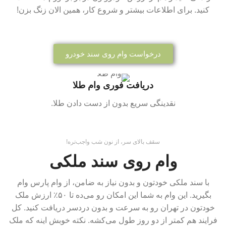
کنید. برای اطلاعات بیشتر و شروع کار، همین الان زنگ بزن!
درخواست وام روی سند خودرو
دریافت فوری وام طلا
نقدینگی سریع بدون از دست دادن طلا.
سقف بالای سر، از نون شب واجب‌تره!
وام روی سند ملکی
با سند ملکی خودتون و بدون نیاز به ضامن، از وام پارس وام
بگیرید. این وام به شما این امکان رو می‌ده تا ۵۰٪ ارزش ملک
خودتون در تهران رو به سرعت و بدون دردسر دریافت کنید. کل
فرایند هم کمتر از دو روز طول می‌کشه. نکته خوبش اینه که ملک