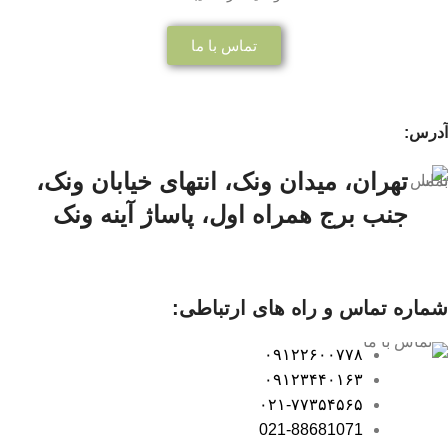
تماس با ما
آدرس:
تهران، میدان ونک، انتهای خیابان ونک،
جنب برج همراه اول، پاساژ آینه ونک
شماره تماس و راه های ارتباطی:
۰۹۱۲۲۶۰۰۷۷۸
۰۹۱۲۳۴۴۰۱۶۳
۰۲۱-۷۷۳۵۴۵۶۵
021-88681071