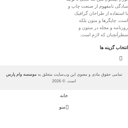
سادگی نامفهوم از صنعت چاپ و
با استفاده از طراحان گرافیک
است. چاپگرها و متون بلکه
روزنامه و مجله در ستون و
سطرآنچنان که لازم است.
انتخاب گزینه ها
تمامی حقوق مادی و معنوی این وب‌سایت متعلق به
موسسه وام پارس
است. © 2026
خانه
منو