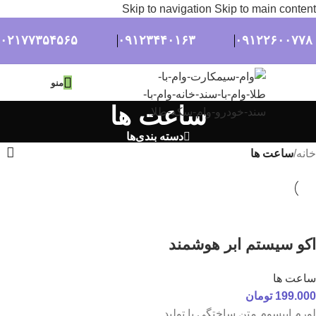
Skip to navigation
Skip to main content
۰۲۱۷۷۳۵۴۵۶۵
۰۹۱۲۳۴۴۰۱۶۳
۰۹۱۲۲۶۰۰۷۷۸
منو
ساعت ها
دسته بندی‌ها
خانه
/
ساعت ها
اکو سیستم ابر هوشمند
ساعت ها
199.000
تومان
لورم ایپسوم متن ساختگی با تولید